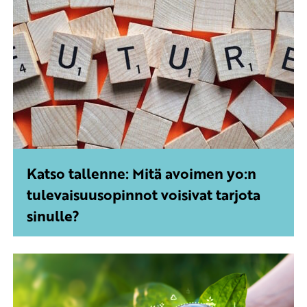
Katso tallenne: Mitä avoimen yo:n
tulevaisuusopinnot voisivat tarjota
sinulle?