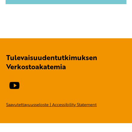
Tulevaisuudentutkimuksen
Verkostoakatemia
Saavutettavuusseloste | Accessibility Statement