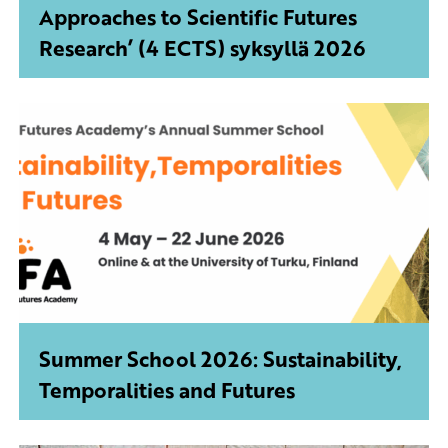
Approaches to Scientific Futures
Research’ (4 ECTS) syksyllä 2026
Summer School 2026: Sustainability,
Temporalities and Futures