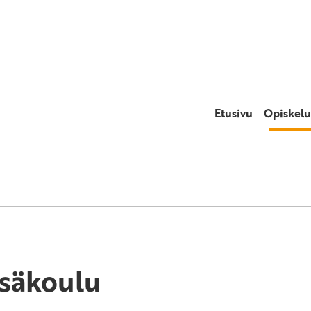
Etusivu
Opiskelu
säkoulu